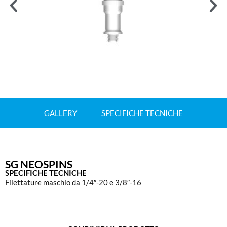
GALLERY
SPECIFICHE TECNICHE
SG NEOSPINS
SPECIFICHE TECNICHE
Filettature maschio da 1/4″-20 e 3/8″-16