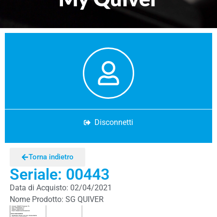
Disconnetti
Torna indietro
Seriale: 00443
Data di Acquisto: 02/04/2021
Nome Prodotto: SG QUIVER