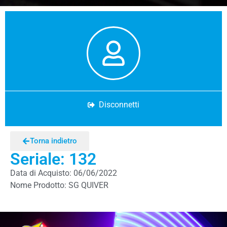
Disconnetti
Torna indietro
Seriale: 132
Data di Acquisto: 06/06/2022
Nome Prodotto: SG QUIVER