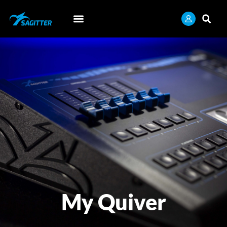
My Quiver