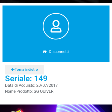
Disconnetti
Torna indietro
Seriale: 149
Data di Acquisto: 20/07/2017
Nome Prodotto: SG QUIVER