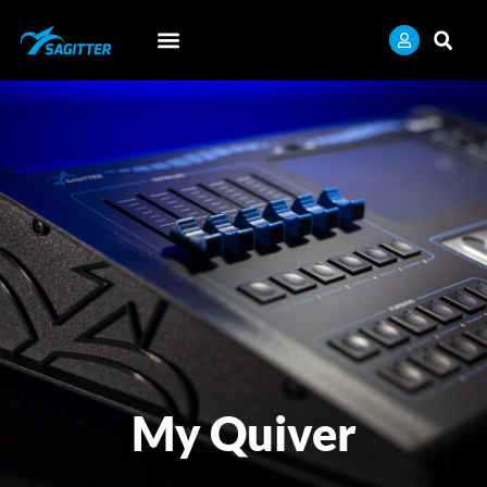
My Quiver