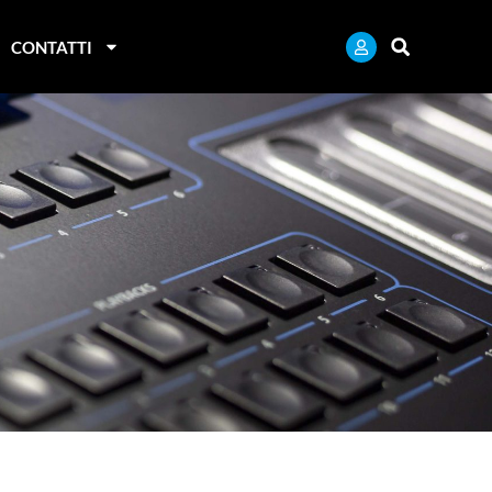
CONTATTI