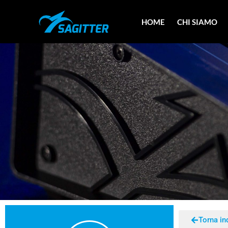
HOME
CHI SIAMO
Torna in