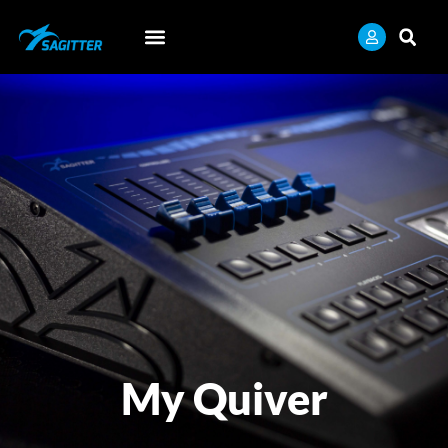
My Quiver