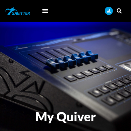
My Quiver