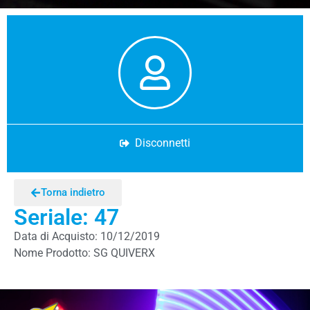
Disconnetti
Torna indietro
Seriale: 47
Data di Acquisto: 10/12/2019
Nome Prodotto: SG QUIVERX