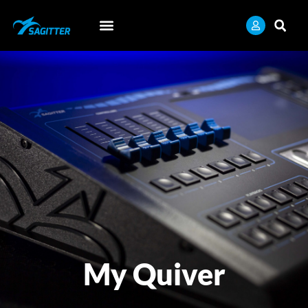
My Quiver