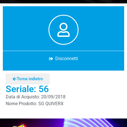
Disconnetti
Torna indietro
Seriale: 56
Data di Acquisto: 20/09/2018
Nome Prodotto: SG QUIVERX