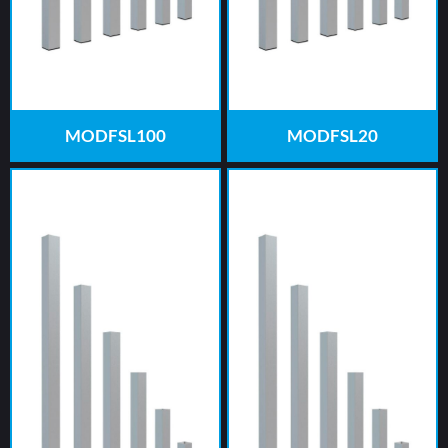
MODFSL100
MODFSL20