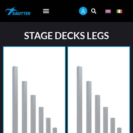
STAGE DECKS LEGS