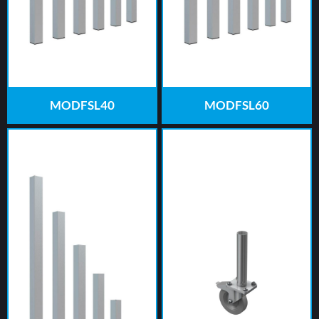
MODFSL40
MODFSL60