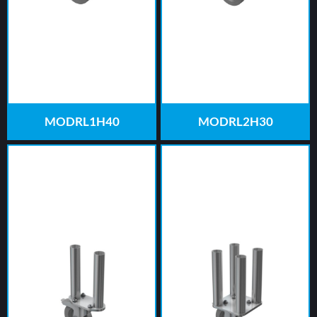
MODRL1H40
MODRL2H30