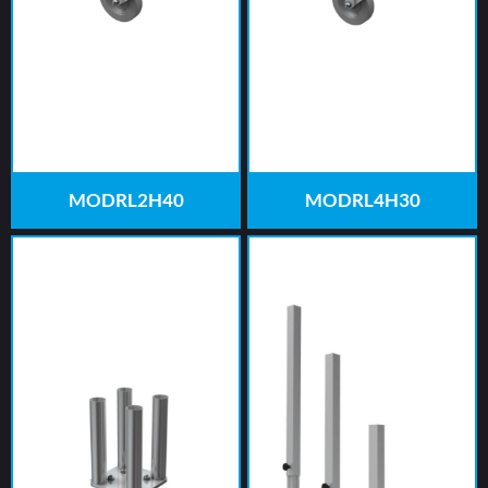
MODRL2H40
MODRL4H30