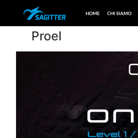
HOME
CHI SIAMO
Proel