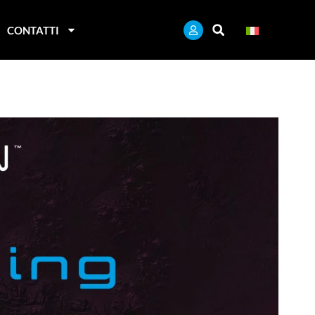
CONTATTI