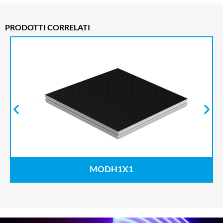
PRODOTTI CORRELATI
MODH1X1