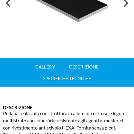
GALLERY
DESCRIZIONE
SPECIFICHE TECNICHE
DESCRIZIONE
Pedana realizzata con struttura in alluminio estruso e legno
multistrato con superficie resistente agli agenti atmosferici
con rivestimento antiscivolo HEXA. Fornita senza piedi.