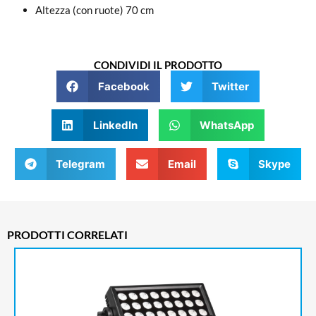
Altezza (con ruote) 70 cm
CONDIVIDI IL PRODOTTO
Facebook
Twitter
LinkedIn
WhatsApp
Telegram
Email
Skype
PRODOTTI CORRELATI