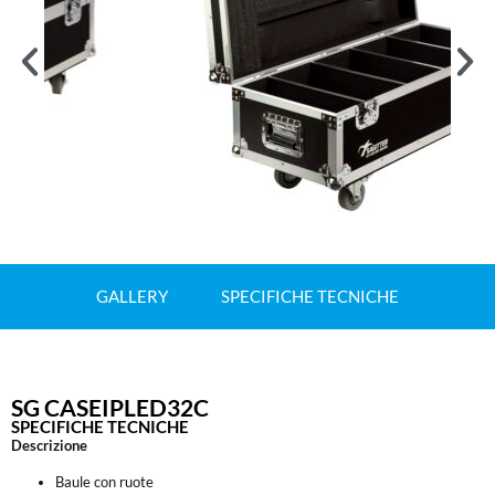
GALLERY
SPECIFICHE TECNICHE
SG CASEIPLED32C
SPECIFICHE TECNICHE
Descrizione
Baule con ruote