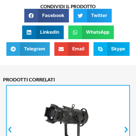
CONDIVIDI IL PRODOTTO
Facebook
Twitter
LinkedIn
WhatsApp
Telegram
Email
Skype
PRODOTTI CORRELATI