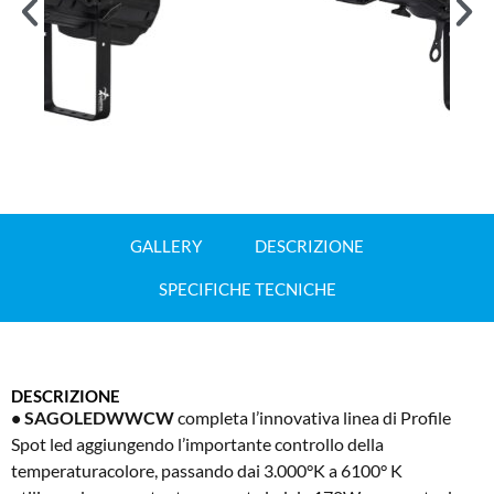
GALLERY
DESCRIZIONE
SPECIFICHE TECNICHE
DESCRIZIONE
• SAGOLEDWWCW
completa l’innovativa linea di Profile
Spot led aggiungendo l’importante controllo della
temperaturacolore, passando dai 3.000°K a 6100° K