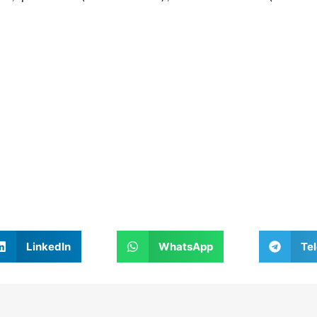
LinkedIn
WhatsApp
Te